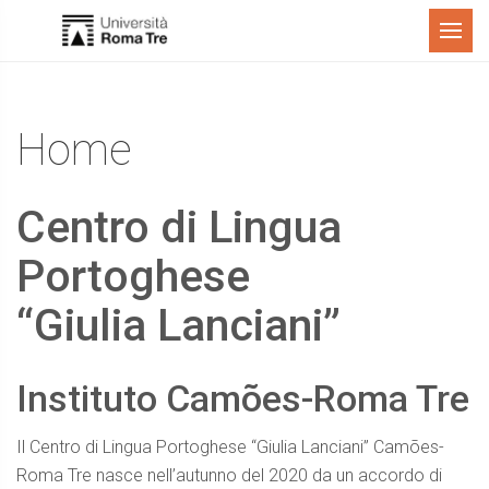
Menù
Home
Centro di Lingua
Portoghese
“Giulia Lanciani”
Instituto Camões-Roma Tre
Il Centro di Lingua Portoghese “Giulia Lanciani” Camões-
Roma Tre nasce nell’autunno del 2020 da un accordo di