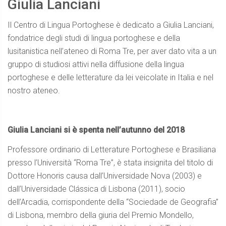
Giulia Lanciani
Il Centro di Lingua Portoghese è dedicato a Giulia Lanciani,
fondatrice degli studi di lingua portoghese e della
lusitanistica nell’ateneo di Roma Tre, per aver dato vita a un
gruppo di studiosi attivi nella diffusione della lingua
portoghese e delle letterature da lei veicolate in Italia e nel
nostro ateneo.
Giulia Lanciani si è spenta nell’autunno del 2018​
Professore ordinario di Letterature Portoghese e Brasiliana
presso l’Università “Roma Tre”, è stata insignita del titolo di
Dottore Honoris causa dall’Universidade Nova (2003) e
dall’Universidade Clássica di Lisbona (2011), socio
dell’Arcadia, corrispondente della “Sociedade de Geografia”
di Lisbona, membro della giuria del Premio Mondello,